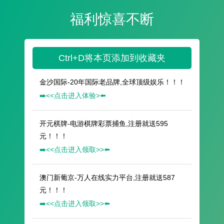
福利惊喜不断
Ctrl+D将本页添加到收藏夹
金沙国际-20年国际老品牌,全球顶级娱乐！！！
➡️<<点击进入体验>⬅️
开元棋牌-电游棋牌彩票捕鱼,注册就送595
元！！！
➡️<<点击进入领取>>⬅️
澳门新葡京-万人在线实力平台,注册就送587
元！！！
➡️<<点击进入领取>>⬅️